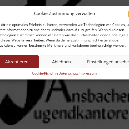
Cookie-Zustimmung verwalten
dir ein optimales Erlebnis zu bieten, verwenden wir Technologien wie Cookies, 
äteinformationen zu speichern und/oder darauf zuzugreifen. Wenn du diesen
hnologien zustimmst, können wir Daten wie das Surfverhalten oder eindeutige I
 dieser Website verarbeiten. Wenn du deine Zustimmung nicht erteilst oder
ückziehst, können bestimmte Merkmale und Funktionen beeinträchtigt werden.
Akzeptieren
Ablehnen
Einstellungen anseh
Cookie-Richtlinie
Datenschutz
Impressum